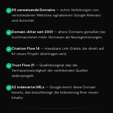
93 verweisende Domains
— echte Verlinkungen von
verschiedenen Websites signalisieren Google Relevanz
und Autorität.
Domain-Alter seit 2001
— ältere Domains genießen bei
Suchmaschinen mehr Vertrauen als Neuregistrierungen.
Citation Flow 14
— messbare Link-Stärke, die direkt auf
Ihr neues Projekt übertragen wird.
Trust Flow 21
— Qualitätssignal, das die
Vertrauenswürdigkeit der verlinkenden Quellen
widerspiegelt.
52 indexierte URLs
— Google kennt diese Domain
bereits, das beschleunigt die Indexierung Ihrer neuen
Inhalte.