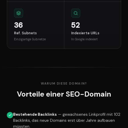
36
52
Ref. Subnets
Indexierte URLs
Einzigartige Subnetze
In Google indexiert
WARUM DIESE DOMAIN?
Vorteile einer SEO-Domain
Bestehende Backlinks
— gewachsenes Linkprofil mit 102
Backlinks, das neue Domains erst über Jahre aufbauen
müssten.